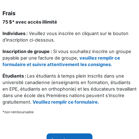
Frais
75 $* avec accès illimité
Individues :
Veuillez vous inscrire en cliquant sur le bouton
d'inscription ci-dessous.
Inscription de groupe :
Si vous souhaitez inscrire un groupe
payable par une facture de groupe,
veuillez remplir ce
formulaire et suivre attentivement les consignes.
Étudiants :
Les étudiants à temps plein inscrits dans une
université canadienne (enseignants en formation, étudiants
en EPE, étudiants en orthophonie) et les éducateurs travaillant
dans une école des Premières nations peuvent s'inscrire
gratuitement.
Veuillez remplir ce formulaire.
*non remboursable