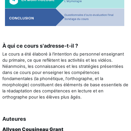
À qui ce cours s'adresse-t-il ?
Le cours a été élaboré à l'intention du personnel enseignant
du primaire, ce que reflètent les activités et les vidéos.
Néanmoins, les connaissances et les stratégies présentées
dans ce cours pour enseigner les compétences
fondamentales (la phonétique, l'orthographe, et la
morphologie) constituent des éléments de base essentiels de
la réadaptation des compétences en lecture et en
orthographe pour les élèves plus âgés.
Auteures
Allyson Cousineau Grant