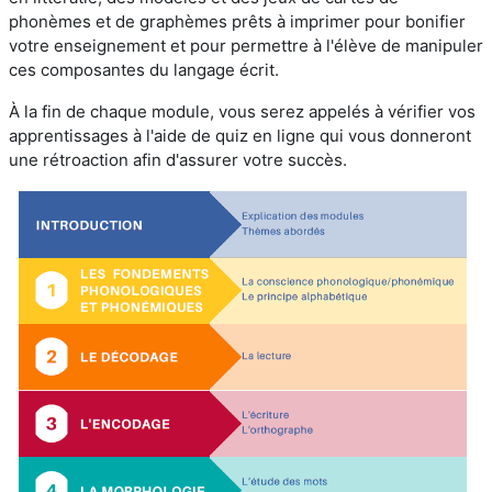
phonèmes et de graphèmes prêts à imprimer pour bonifier
votre enseignement et pour permettre à l'élève de manipuler
ces composantes du langage écrit.
À la fin de chaque module, vous serez appelés à vérifier vos
apprentissages à l'aide de quiz en ligne qui vous donneront
une rétroaction afin d'assurer votre succès.