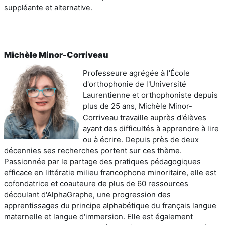
suppléante et alternative.
Michèle Minor-Corriveau
Professeure agrégée à l'École
d'orthophonie de l'Université
Laurentienne et orthophoniste depuis
plus de 25 ans, Michèle Minor-
Corriveau travaille auprès d'élèves
ayant des difficultés à apprendre à lire
ou à écrire. Depuis près de deux
décennies ses recherches portent sur ces thème.
Passionnée par le partage des pratiques pédagogiques
efficace en littératie milieu francophone minoritaire, elle est
cofondatrice et coauteure de plus de 60 ressources
découlant d'AlphaGraphe, une progression des
apprentissages du principe alphabétique du français langue
maternelle et langue d'immersion. Elle est également